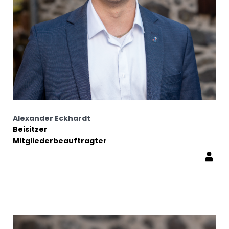
Alexander Eckhardt
Beisitzer
Mitgliederbeauftragter