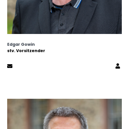
Edgar Gowin
stv. Vorsitzender