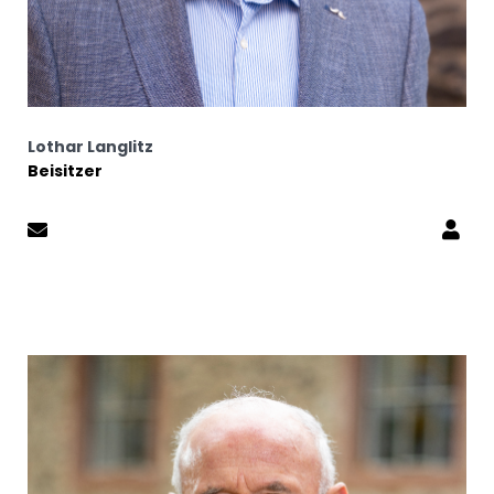
Lothar Langlitz
Beisitzer