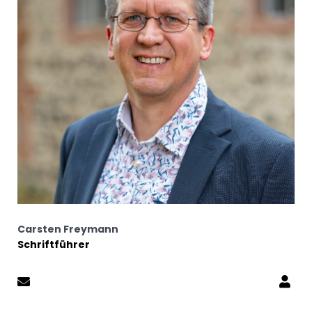
Carsten Freymann
Schriftführer