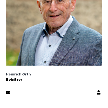
Heinrich Orth
Beisitzer