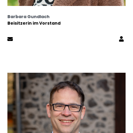
Barbara Gundlach
Beisitzerin im Vorstand