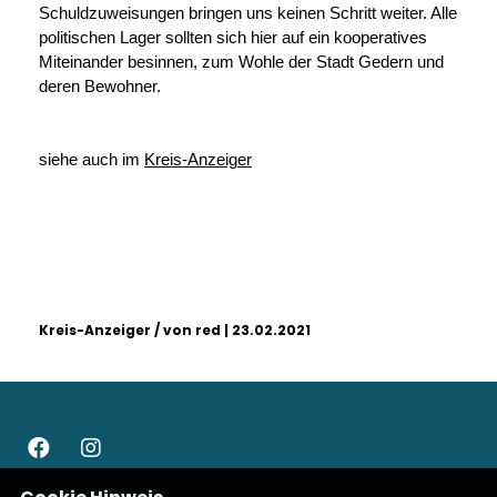
Schuldzuweisungen bringen uns keinen Schritt weiter. Alle
politischen Lager sollten sich hier auf ein kooperatives
Miteinander besinnen, zum Wohle der Stadt Gedern und
deren Bewohner.
siehe auch im
Kreis-Anzeiger
Kreis-Anzeiger / von red | 23.02.2021