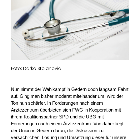
Foto: Darko Stojanovic
Nun nimmt der Wahlkampf in Gedern doch langsam Fahrt
auf. Ging man bisher moderat miteinander um, wird der
Ton nun schärfer. In Forderungen nach einem
Ärztezentrum überbieten sich FWG in Kooperation mit
ihrem Koalitionspartner SPD und die UBG mit
Forderungen nach einem Ärztezentrum. Von daher liegt
der Union in Gedern daran, die Diskussion zu
versachlichen. Lösung und Umsetzung dieser für unsere