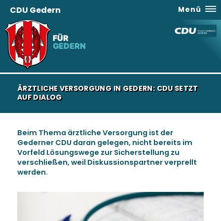
CDU Gedern
Menü
FÜR
GEDERN
ÄRZTLICHE VERSORGUNG IN GEDERN: CDU SETZT
AUF DIALOG
Beim Thema ärztliche Versorgung ist der
Gederner CDU daran gelegen, nicht bereits im
Vorfeld Lösungswege zur Sicherstellung zu
verschließen, weil Diskussionspartner verprellt
werden.